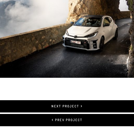
Presse
NEXT PROJECT
PREV PROJECT