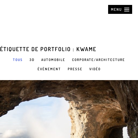
MENU
ÉTIQUETTE DE PORTFOLIO : KWAME
TOUS
3D
AUTOMOBILE
CORPORATE/ARCHITECTURE
ÉVÈNEMENT
PRESSE
VIDÉO